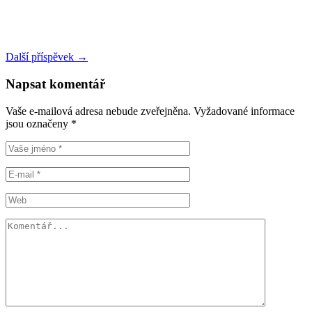
Další příspěvek →
Napsat komentář
Vaše e-mailová adresa nebude zveřejněna.
Vyžadované informace
jsou označeny
*