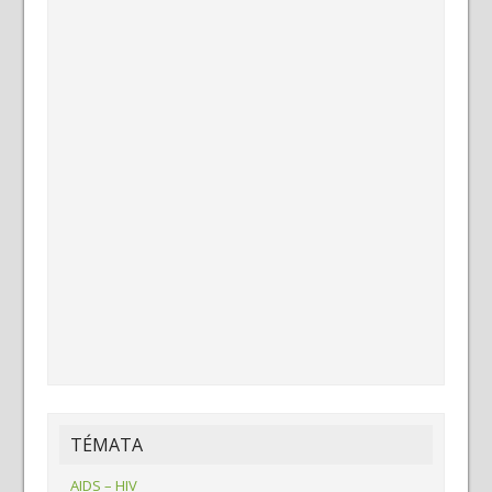
TÉMATA
AIDS – HIV